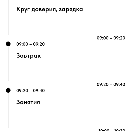
Круг доверия, зарядка
09:00 – 09:20
09:00 – 09:20
Завтрак
09:20 – 09:40
09:20 – 09:40
Занятия
10:00 – 10:30