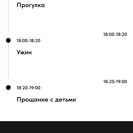
Прогулка
18:00-18:20
18:00-18:20
Ужин
18:20-19:00
18:20-19:00
Прощание с детьми