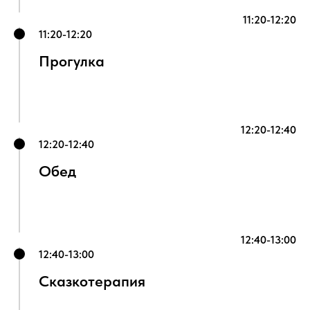
11:20-12:20
11:20-12:20
Прогулка
12:20-12:40
12:20-12:40
Обед
12:40-13:00
Ы
12:40-13:00
Сказкотерапия