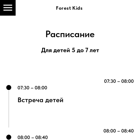
Forest Kids
Расписание
Для детей 5 до 7 лет
07:30 – 08:00
07:30 – 08:00
Встреча детей
08:00 – 08:40
08:00 – 08:40