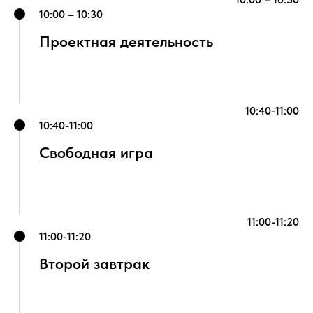
СТЬ
10:00 – 10:30
Проектная деятельность
10:40-11:00
10:40-11:00
Свободная игра
11:00-11:20
11:00-11:20
Второй завтрак