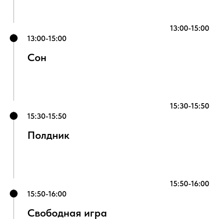
13:00-15:00
13:00-15:00
Сон
15:30-15:50
15:30-15:50
Полдник
15:50-16:00
15:50-16:00
Свободная игра