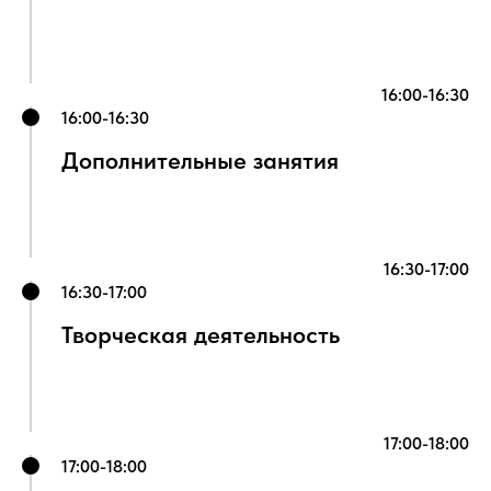
16:00-16:30
16:00-16:30
Дополнительные занятия
16:30-17:00
16:30-17:00
Творческая деятельность
17:00-18:00
17:00-18:00